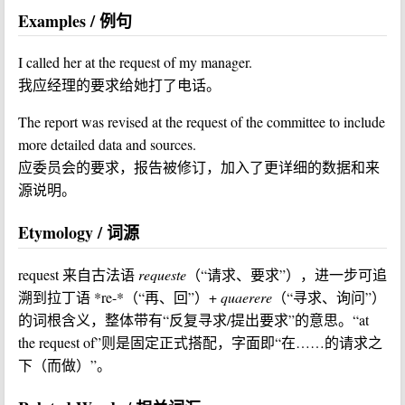
Examples / 例句
I called her at the request of my manager.
我应经理的要求给她打了电话。
The report was revised at the request of the committee to include
more detailed data and sources.
应委员会的要求，报告被修订，加入了更详细的数据和来
源说明。
Etymology / 词源
request 来自古法语
requeste
（“请求、要求”），进一步可追
溯到拉丁语 *re-*（“再、回”）+
quaerere
（“寻求、询问”）
的词根含义，整体带有“反复寻求/提出要求”的意思。“at
the request of”则是固定正式搭配，字面即“在……的请求之
下（而做）”。