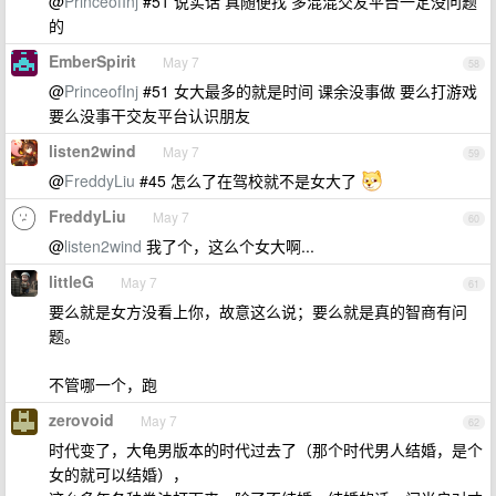
@
PrinceofInj
#51 说实话 真随便找 多混混交友平台一定没问题
的
EmberSpirit
May 7
58
@
PrinceofInj
#51 女大最多的就是时间 课余没事做 要么打游戏
要么没事干交友平台认识朋友
listen2wind
May 7
59
@
FreddyLiu
#45 怎么了在驾校就不是女大了
FreddyLiu
May 7
60
@
listen2wind
我了个，这么个女大啊...
littleG
May 7
61
要么就是女方没看上你，故意这么说；要么就是真的智商有问
题。
不管哪一个，跑
zerovoid
May 7
62
时代变了，大龟男版本的时代过去了（那个时代男人结婚，是个
女的就可以结婚），