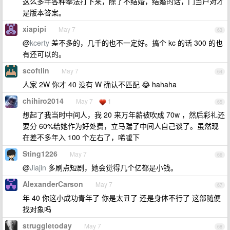
这么多年各种拳法打下来，除了不结婚，结婚的话，门当户对才
是版本答案。
xiapipi
May 7
63
@
kcerty
差不多的，几千的也不一定好。搞个 kc 的话 300 的也
有还可以的。
scoftlin
May 7
64
人家 2W 你才 40 没有 W 确认不匹配 😂 hahaha
chihiro2014
May 7
1
65
想起了我当时中间人，我 20 来万年薪被吹成 70w ，然后彩礼还
要分 60%给她作为好处费，立马踹了中间人自己谈了。虽然现
在差不多年入 100 个左右了，唏嘘下
Sting1226
May 7
66
@
Jiajin
多刷点短剧，她会觉得几个亿都是小钱。
AlexanderCarson
May 7
67
年 40 你这小成功青年了 你是太丑了 还是身体不行了 这部随便
找对象吗
struggletoday
May 7
68