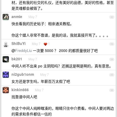
材，还有我的社交的礼仪，还有美好的品德，美好的性格，甚至
是灵魂都会被毁了。
anmie
May 7
32
快去看我的历史帖子：相亲通关教程。
你这个媒人非常不靠谱，是我的话，我就直接开骂了。。。。
ShiBuYi
May 7
1
33
@
FreddyLiu
一次要 5000 ？ 2000 的都质量很好了吧
bk201
May 7
34
中间人听不出来 po 主阴阳吗？还搁这是啊是啊的，真有意思。
ni2gub1onm
May 7
35
女方还是学生吗，年薪百万太假了吧
kinkin666
May 7
36
找靠谱中间人吧
你这个中间人纯粹瞎凑的，眼睛只往中介费看。中间人要对两边
的需求和条件都估一估的