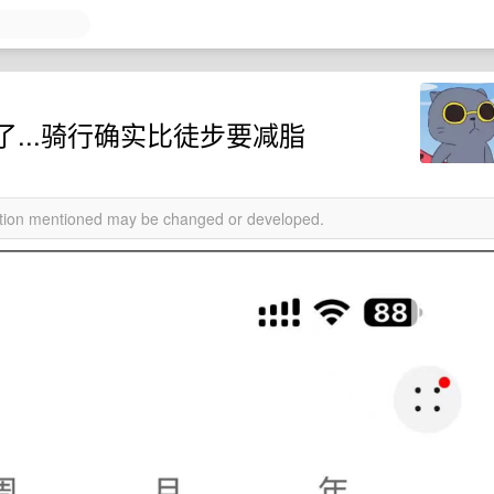
...骑行确实比徒步要减脂
mation mentioned may be changed or developed.