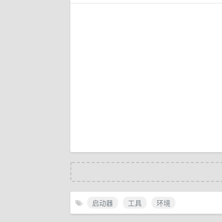
启动器
工具
环境