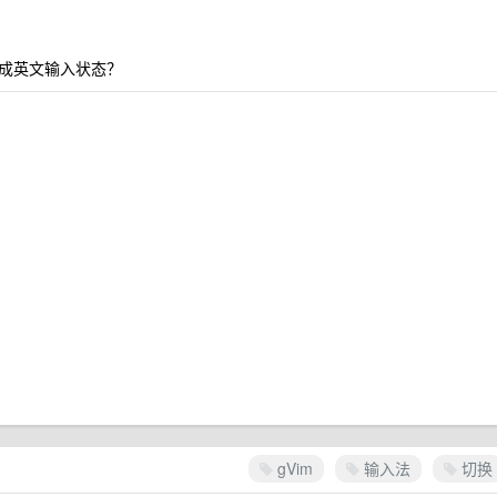
换成英文输入状态？
gVim
输入法
切换