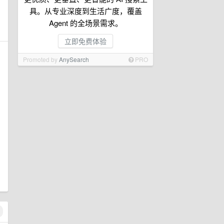
具。从专业深度到生活广度，覆盖
Agent 的全场景需求。
立即免费体验
Promoted by
AnySearch
PRO