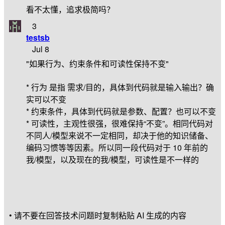
看不太懂，追求极简吗？
3
testsb
Jul 8
"如果行为、约束条件和可读性保持不变"
* 行为 是指 需求/目的，具体到代码就是输入输出？确
实可以不变
* 约束条件，具体到代码就是参数、配置？也可以不变
* 可读性，主观性很强，很难保持“不变”。相同代码对
不同人/模型来说不一定相同，却决于他的知识储备、
编码习惯等等因素。所以同一段代码对于 10 年前的
我/模型，以及现在的我/模型，可读性是不一样的
• 请不要在回答技术问题时复制粘贴 AI 生成的内容