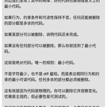
然后我们发现了其中的规律：好的代码也是物理意义上的
最小代码。
如果行为、约束条件和可读性保持不变，任何还能被删除
的部分都是多余的代码。
如果某部分可以被删除，说明代码还未完成。
如果没有任何部分可以被删除，那么你就找到了最小代
码。
这就是绝对代码。唯一的规则：最小代码。
不是字符最少，也不是 diff 最短。而是表达相同行为和约
束的最小可读代码。任何多余的部分都必须被删除。
这有效是因为代码是物理的。你可以删除它并观察变化。
优雅是主观的，但必要性是可测试的。