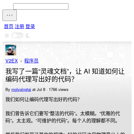
首页
注册
登录
V2EX
›
程序员
我写了一篇“灵魂文档”，让 AI 知道如何让
编码代理写出好的代码？
By
molvqingtai
at Jul 8 · 1766 views
我们如何让编码代理写出好的代码？
我们曾告诉它们要写“整洁的代码”。太模糊。“优雅的代
码”。太主观。“可维护的代码”。每个人的理解都不同。