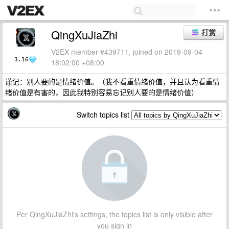
QingXuJiaZhi
打赏
V2EX member #439711, joined on 2019-09-04
3.16
18:02:00 +08:00
谨记：别人要的是情绪价值。（我不看重情绪价值，并且认为看重情
绪价值是有害的，因此我特别容易忘记别人要的是情绪价值）
Switch topics list
Per QingXuJiaZhi's settings, the topics list is only visible after
you sign in