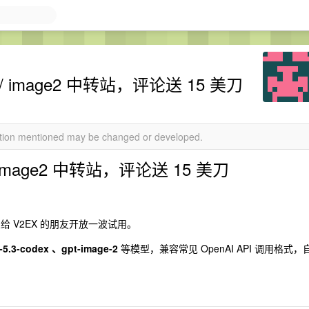
codex / image2 中转站，评论送 15 美刀
mation mentioned may be changed or developed.
dex / image2 中转站，评论送 15 美刀
给 V2EX 的朋友开放一波试用。
-5.3-codex 、gpt-image-2
等模型，兼容常见 OpenAI API 调用格式，