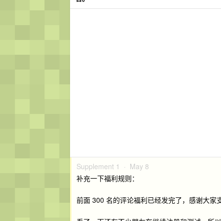
Supplement 1 ·
May 8
补充一下福利规则：
前面 300 名的评论福利已经发完了，感谢大家