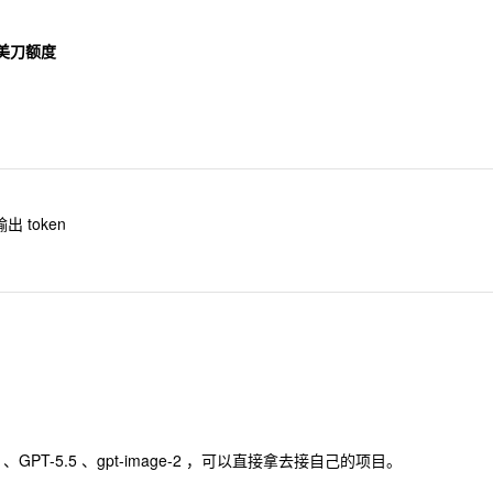
 美刀额度
 token
GPT-5.5 、gpt-image-2 ，可以直接拿去接自己的项目。