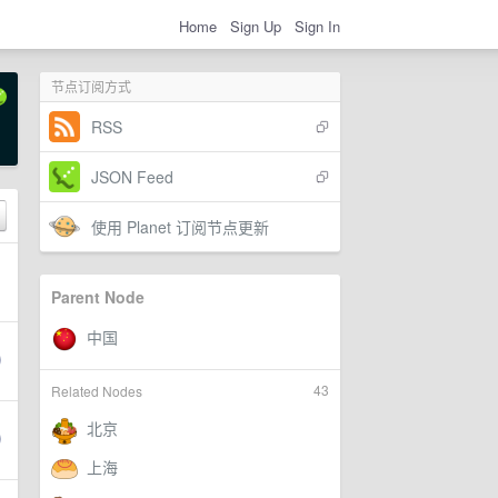
Home
Sign Up
Sign In
节点订阅方式
RSS
JSON Feed
使用 Planet 订阅节点更新
Parent Node
43
Related Nodes