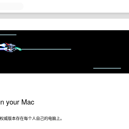
on your Mac
容的权威版本存在每个人自己的电脑上。