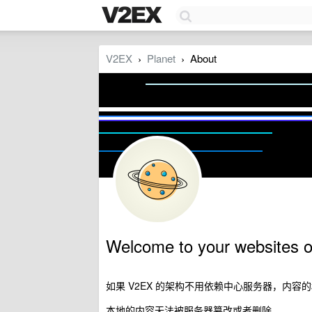
V2EX
Planet
About
›
›
Welcome to your websites 
如果 V2EX 的架构不用依赖中心服务器，内
本地的内容无法被服务器篡改或者删除。