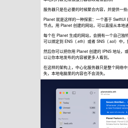
服务器只是在必要的时候聚合内容，并提供一些
Planet 就是这样的一种探索：一个基于 SwiftU
节点。用 Planet 创建的网站，可以直接从本地通
每个在 Planet 生成的网站，会拥有一个自己独特的
可以绑定到 ENS（.eth）或者 SNS（.sol
然后你可以把你用 Planet 创建的 IPNS 地址，或者
以让你本地发布的内容被更多人看到。
在这样的架构上，中心化服务器只是整个网络中
失，本地电脑里的内容也不会消失。