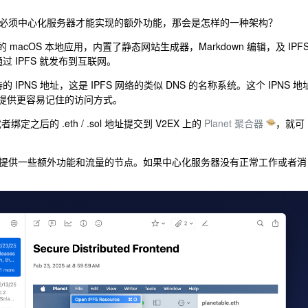
必须中心化服务器才能实现的额外功能，那会是怎样的一种架构？
I 的 macOS 本地应用，内置了静态网站生成器，Markdown 编辑，及 IPF
过 IPFS 就发布到互联网。
 IPNS 地址，这是 IPFS 网络的类似 DNS 的名称系统。这个 IPNS 地
）中，提供更容易记住的访问方式。
绑定之后的 .eth / .sol 地址提交到 V2EX 上的
Planet 聚合器
，就可
提供一些额外功能和流量的节点。如果中心化服务器没有正常工作或者消