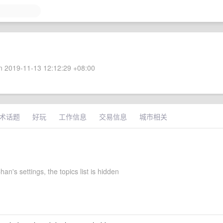
 2019-11-13 12:12:29 +08:00
术话题
好玩
工作信息
交易信息
城市相关
n's settings, the topics list is hidden