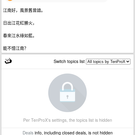
江南好，風景舊曾諳。
日出江花紅勝火，
春來江水綠如藍。
能不憶江南？
Switch topics list
Per TenProX's settings, the topics list is hidden
Deals
info, including closed deals, is not hidden