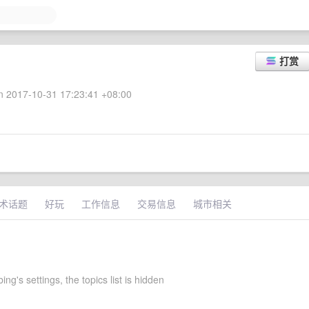
打赏
 2017-10-31 17:23:41 +08:00
术话题
好玩
工作信息
交易信息
城市相关
ng's settings, the topics list is hidden