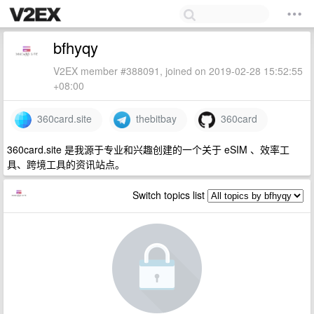
bfhyqy
V2EX member #388091, joined on 2019-02-28 15:52:55
+08:00
360card.site
thebitbay
360card
360card.site 是我源于专业和兴趣创建的一个关于 eSIM 、效率工
具、跨境工具的资讯站点。
Switch topics list