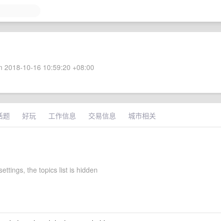
 2018-10-16 10:59:20 +08:00
话题
好玩
工作信息
交易信息
城市相关
ettings, the topics list is hidden