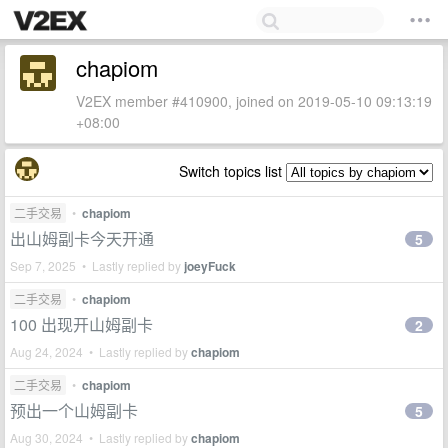
chapiom
V2EX member #410900, joined on 2019-05-10 09:13:19
+08:00
Switch topics list
二手交易
•
chapiom
出山姆副卡今天开通
5
Sep 7, 2025 • Lastly replied by
joeyFuck
二手交易
•
chapiom
100 出现开山姆副卡
2
Aug 24, 2024 • Lastly replied by
chapiom
二手交易
•
chapiom
预出一个山姆副卡
5
Aug 30, 2024 • Lastly replied by
chapiom