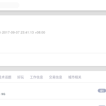
 2017-09-07 23:41:13 +08:00
技术话题
好玩
工作信息
交易信息
城市相关
41
by
9G