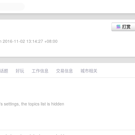
打赏
 2016-11-02 13:14:27 +08:00
话题
好玩
工作信息
交易信息
城市相关
s settings, the topics list is hidden