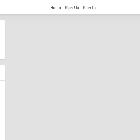
Home
Sign Up
Sign In