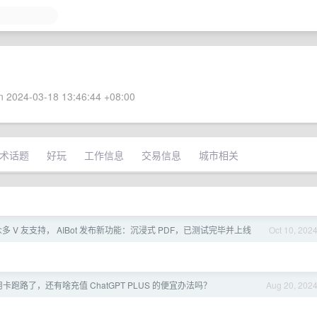
 2024-03-18 13:46:44 +08:00
术话题
好玩
工作信息
交易信息
城市相关
众多 V 友支持， AIBot 发布新功能：沉浸式 PDF，已测试完毕并上线
Oct 10, 202
卡跑路了，还有啥充值 ChatGPT PLUS 的便宜办法吗？
Aug 20, 202