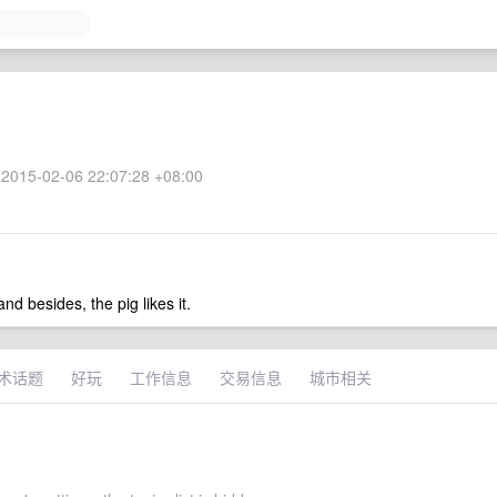
2015-02-06 22:07:28 +08:00
and besides, the pig likes it.
术话题
好玩
工作信息
交易信息
城市相关