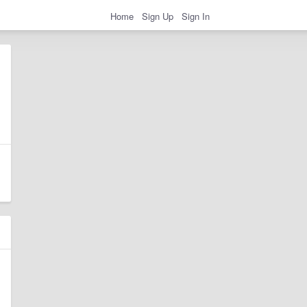
Home
Sign Up
Sign In