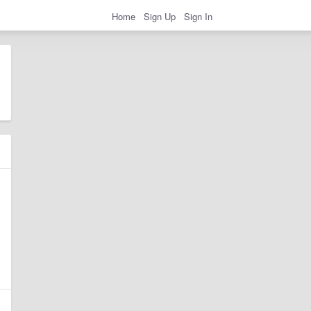
Home
Sign Up
Sign In