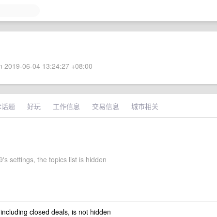
 2019-06-04 13:24:27 +08:00
术话题
好玩
工作信息
交易信息
城市相关
s settings, the topics list is hidden
 including closed deals, is not hidden