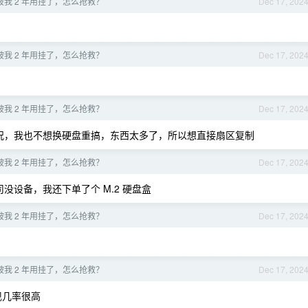
 被我 2 年用挂了，怎么抢救？
Dec 17, 202
 被我 2 年用挂了，怎么抢救？
Dec 17, 202
 被我 2 年用挂了，怎么抢救？
Dec 17, 202
的情况，我也不想换硬盘重搞，东西太多了，所以想直接扇区复制
 被我 2 年用挂了，怎么抢救？
Dec 17, 202
司没设备，我还下单了个 M.2 硬盘盒
 被我 2 年用挂了，怎么抢救？
Dec 17, 202
 被我 2 年用挂了，怎么抢救？
Dec 17, 202
现几率很高