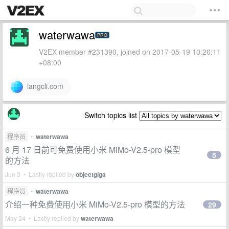
waterwawa
PRO
V2EX member #231390, joined on 2017-05-19 10:26:11
+08:00
langcli.com
Switch topics list
程序员
•
waterwawa
6 月 17 日前可免费使用小米 MiMo-V2.5-pro 模型
5
的方法
Jun 3 • Lastly replied by
objectgiga
程序员
•
waterwawa
介绍一种免费使用小米 MiMo-V2.5-pro 模型的方法
29
May 24 • Lastly replied by
waterwawa