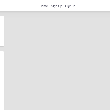
Home
Sign Up
Sign In