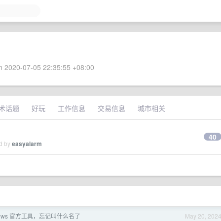
 2020-07-05 22:35:55 +08:00
术话题
好玩
工作信息
交易信息
城市相关
40
ed by
easyalarm
dows 官方工具，忘记叫什么名了
May 20, 202