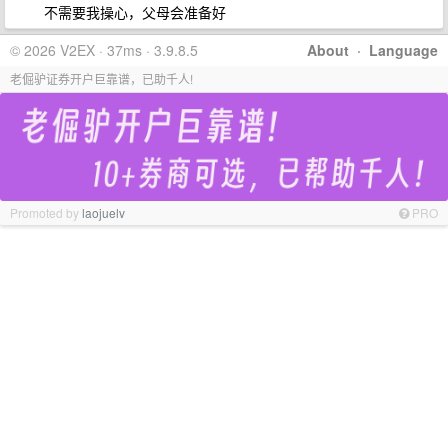
不需要我操心，父母会准备好
© 2026 V2EX · 37ms · 3.9.8.5
About
·
Language
老倔驴证券开户巨靠谱，已助千人!
Promoted by
laojuelv
PRO