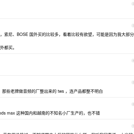
，索尼、BOSE 国外买的比较多，看着比较有欲望，可能是因为我大部分
外都买。
，那些老牌做音频的厂整出来的 tws ，连产品都整不明白
 airpods max 这种国内和越南的不知名小厂生产的，也不错