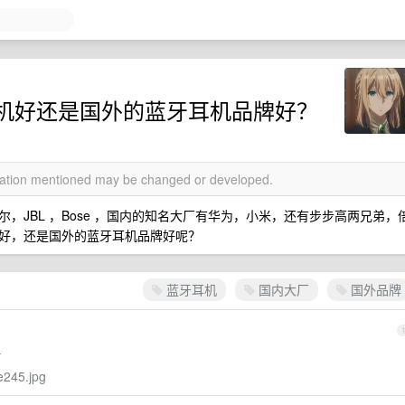
机好还是国外的蓝牙耳机品牌好？
rmation mentioned may be changed or developed.
，JBL ，Bose ，国内的知名大厂有华为，小米，还有步步高两兄弟，
好，还是国外的蓝牙耳机品牌好呢？
蓝牙耳机
国内大厂
国外品牌
帖
4e245.jpg