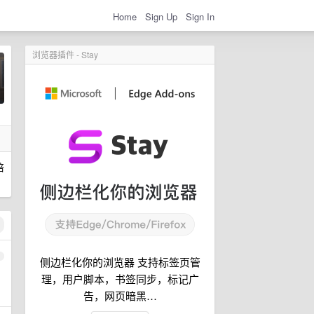
Home
Sign Up
Sign In
浏览器插件 - Stay
倍
1
侧边栏化你的浏览器 支持标签页管
理，用户脚本，书签同步，标记广
告，网页暗黑…