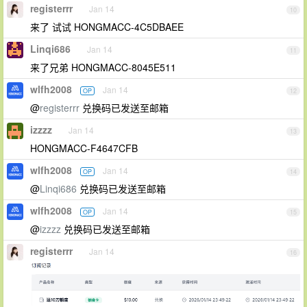
registerrr
Jan 14
10
来了 试试 HONGMACC-4C5DBAEE
Linqi686
Jan 14
11
来了兄弟 HONGMACC-8045E511
wlfh2008
Jan 14
OP
12
@
registerrr
兑换码已发送至邮箱
izzzz
Jan 14
13
HONGMACC-F4647CFB
wlfh2008
Jan 14
OP
14
@
Linqi686
兑换码已发送至邮箱
wlfh2008
Jan 14
OP
15
@
izzzz
兑换码已发送至邮箱
registerrr
Jan 14
16