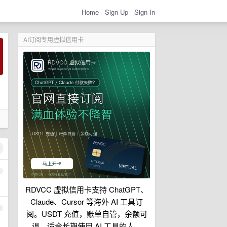
Home
Sign Up
Sign In
AI订阅专用虚拟信用卡
1
RDVCC 虚拟信用卡支持 ChatGPT、
Claude、Cursor 等海外 AI 工具订
2
阅。USDT 充值，账单自管，余额可
退，适合长期使用 AI 工具的人。