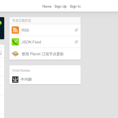
Home
Sign Up
Sign In
节点订阅方式
RSS
JSON Feed
使用 Planet 订阅节点更新
Child Nodes