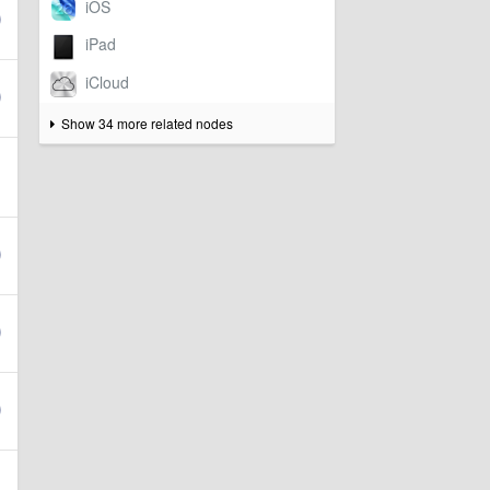
Show 34 more related nodes