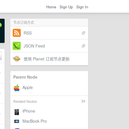
Home
Sign Up
Sign In
节点订阅方式
RSS
JSON Feed
使用 Planet 订阅节点更新
Parent Node
39
Related Nodes