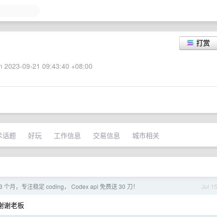
打赏
 2023-09-21 09:43:40 +08:00
术话题
好玩
工作信息
交易信息
城市相关
个月，专注稳定 coding， Codex api 免费送 30 刀！
Jul 1
= 谢谢老板