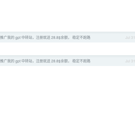
推广我的 gpt 中转站，注册就送 28.8$余额， 稳定不跑路
Jul 3
推广我的 gpt 中转站，注册就送 28.8$余额， 稳定不跑路
Jul 3