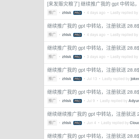
[来发赈灾粮了] 继续推广我的 gpt 中转站
推广
•
zhlsk
•
4 days ago
• Lastly replied by
PRO
继续推广我的 gpt 中转站，注册就送 28
推广
•
zhlsk
•
4 days ago
• Lastly replied by
PRO
继续推广我的 gpt 中转站，注册就送 28
推广
•
zhlsk
•
3 days ago
• Lastly replied by
PRO
继续推广我的 gpt 中转站，注册就送 28
推广
•
zhlsk
•
Jul 13
• Lastly replied by
joke
PRO
继续推广我的 gpt 中转站，注册就送 28
推广
•
zhlsk
•
Jul 9
• Lastly replied by
Adyu
PRO
继续继续推广我的 gpt 中转站，注册就送 2
推广
•
zhlsk
•
Jun 4
• Lastly replied by
Clou
PRO
继续推广我的 gpt 中转站，注册就送 28.8