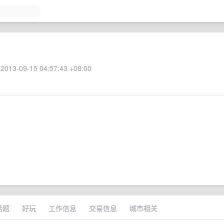
2013-09-15 04:57:43 +08:00
话题
好玩
工作信息
交易信息
城市相关