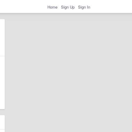
Home
Sign Up
Sign In