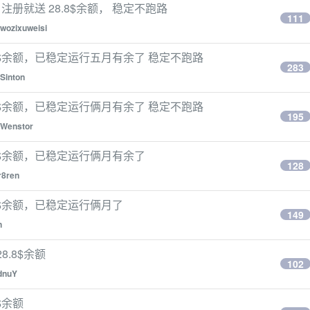
，注册就送 28.8$余额， 稳定不跑路
111
wozixuweisi
.8$余额，已稳定运行五月有余了 稳定不跑路
283
Sinton
.8$余额，已稳定运行俩月有余了 稳定不跑路
195
Wenstor
.8$余额，已稳定运行俩月有余了
128
r8ren
.8$余额，已稳定运行俩月了
149
n
8.8$余额
102
dnuY
$余额