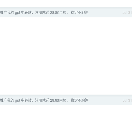
推广我的 gpt 中转站，注册就送 28.8$余额， 稳定不跑路
Jul 3
推广我的 gpt 中转站，注册就送 28.8$余额， 稳定不跑路
Jul 3