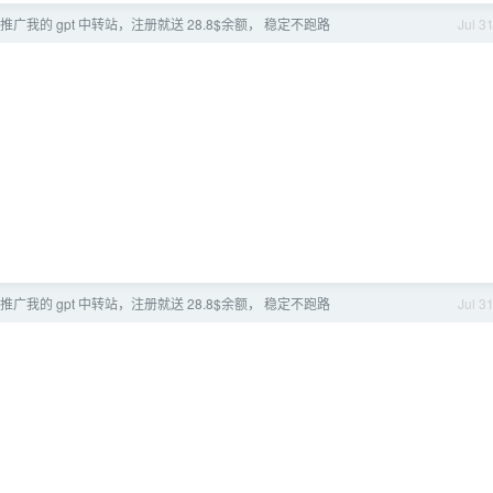
推广我的 gpt 中转站，注册就送 28.8$余额， 稳定不跑路
Jul 3
推广我的 gpt 中转站，注册就送 28.8$余额， 稳定不跑路
Jul 3