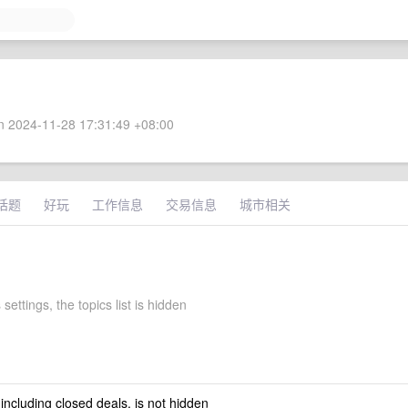
 2024-11-28 17:31:49 +08:00
话题
好玩
工作信息
交易信息
城市相关
settings, the topics list is hidden
 including closed deals, is not hidden