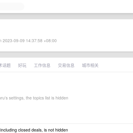
 2023-09-09 14:37:58 +08:00
术话题
好玩
工作信息
交易信息
城市相关
's settings, the topics list is hidden
 including closed deals, is not hidden