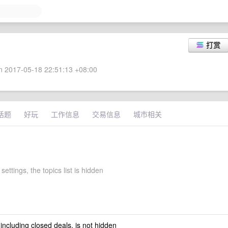
打赏
 2017-05-18 22:51:13 +08:00
话题
好玩
工作信息
交易信息
城市相关
settings, the topics list is hidden
 including closed deals, is not hidden