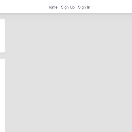
Home
Sign Up
Sign In