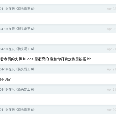
6-04-19 在玩《街头霸王 6》
Apr 2
6-04-19 在玩《街头霸王 6》
Apr 2
6-04-19 在玩《街头霸王 6》
Apr 2
老哥的火舞 Kudos 是挺高的 我和你打肯定也是挨揍 hh
6-04-19 在玩《街头霸王 6》
Apr 2
e Jay
6-04-19 在玩《街头霸王 6》
Apr 2
6-04-19 在玩《街头霸王 6》
Apr 2