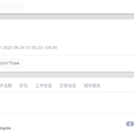
 2022-06-26 07:50:23 +08:00
omi-Thaw
术话题
好玩
工作信息
交易信息
城市相关
2
ingOni