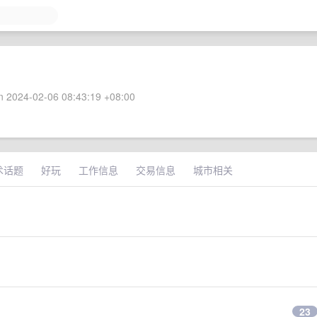
 2024-02-06 08:43:19 +08:00
术话题
好玩
工作信息
交易信息
城市相关
：
23