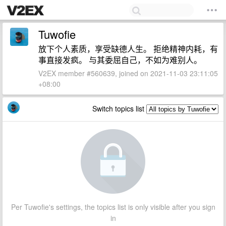
Tuwofie
放下个人素质，享受缺德人生。 拒绝精神内耗，有
事直接发疯。 与其委屈自己，不如为难别人。
V2EX member #560639, joined on 2021-11-03 23:11:05
+08:00
Switch topics list
Per Tuwofie's settings, the topics list is only visible after you sign
in