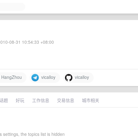
010-08-31 10:54:33 +08:00
HangZhou
vicalloy
vicalloy
话题
好玩
工作信息
交易信息
城市相关
s settings, the topics list is hidden