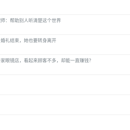
配师：帮助别人听清楚这个世界
：婚礼结束，她也要转身离开
一家眼镜店，看起来顾客不多，却能一直赚钱？