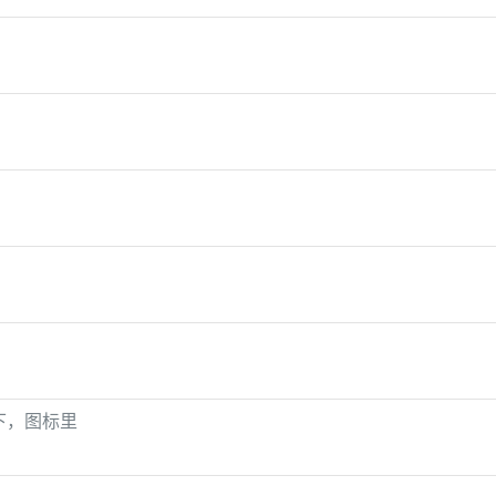
下，图标里