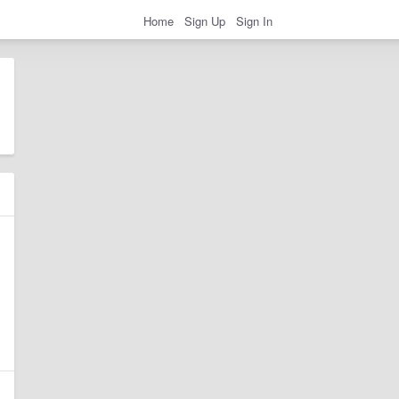
Home
Sign Up
Sign In