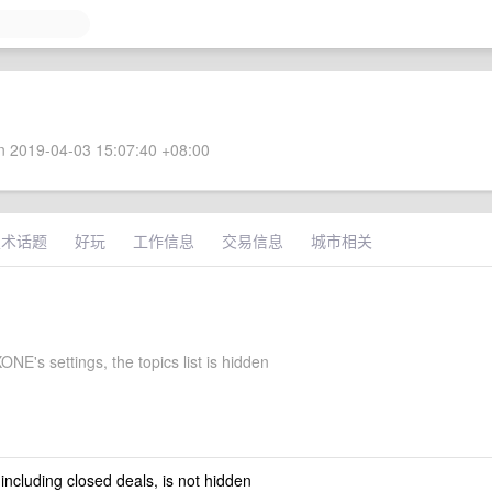
 2019-04-03 15:07:40 +08:00
技术话题
好玩
工作信息
交易信息
城市相关
NE's settings, the topics list is hidden
 including closed deals, is not hidden