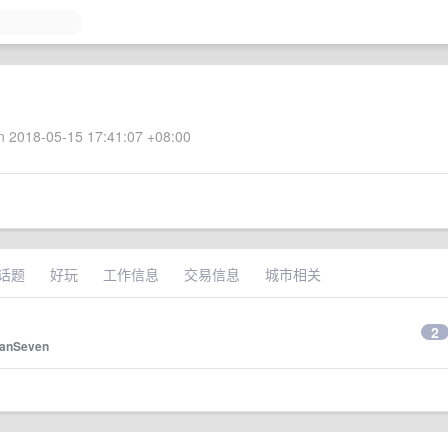
 2018-05-15 17:41:07 +08:00
话题
好玩
工作信息
交易信息
城市相关
2
anSeven