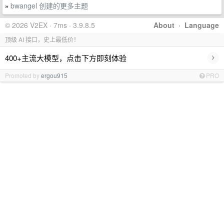
bwangel 创建的更多主题
»
© 2026 V2EX · 7ms · 3.9.8.5
About
·
Language
顶级 AI 接口，史上最低价！
›
400+主流大模型，点击下方即刻体验
Promoted by
ergou915
PRO