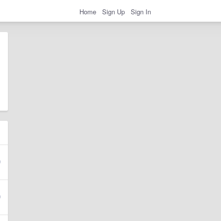
Home
Sign Up
Sign In