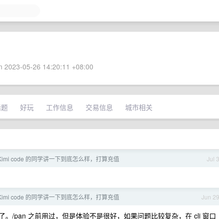
 2023-05-26 14:20:11 +08:00
话题
好玩
工作信息
交易信息
城市相关
Kimi code 的同学讲一下到底怎么样，打算充值
Jul 
Kimi code 的同学讲一下到底怎么样，打算充值
Jun 2
死板了。/pan 之前用过，但是体验不是很好，如果问题比较复杂，在 cli 窗口