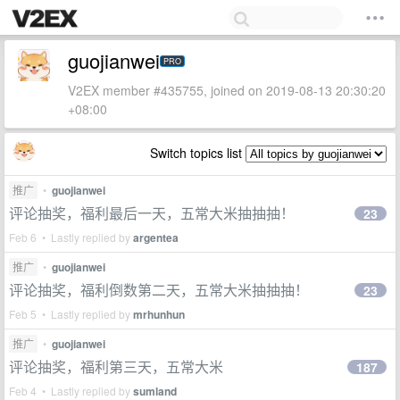
guojianwei
PRO
V2EX member #435755, joined on 2019-08-13 20:30:20
+08:00
Switch topics list
推广
•
guojianwei
评论抽奖，福利最后一天，五常大米抽抽抽！
23
Feb 6 • Lastly replied by
argentea
推广
•
guojianwei
评论抽奖，福利倒数第二天，五常大米抽抽抽！
23
Feb 5 • Lastly replied by
mrhunhun
推广
•
guojianwei
评论抽奖，福利第三天，五常大米
187
Feb 4 • Lastly replied by
sumland