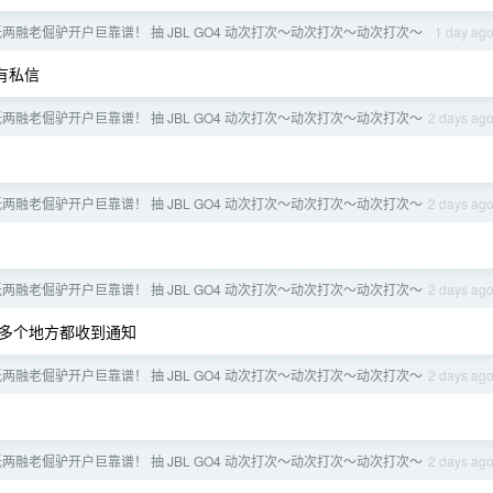
低两融老倔驴开户巨靠谱！ 抽 JBL GO4 动次打次～动次打次～动次打次～
1 day ag
有私信
低两融老倔驴开户巨靠谱！ 抽 JBL GO4 动次打次～动次打次～动次打次～
2 days ag
低两融老倔驴开户巨靠谱！ 抽 JBL GO4 动次打次～动次打次～动次打次～
2 days ag
低两融老倔驴开户巨靠谱！ 抽 JBL GO4 动次打次～动次打次～动次打次～
2 days ag
多个地方都收到通知
低两融老倔驴开户巨靠谱！ 抽 JBL GO4 动次打次～动次打次～动次打次～
2 days ag
低两融老倔驴开户巨靠谱！ 抽 JBL GO4 动次打次～动次打次～动次打次～
2 days ag