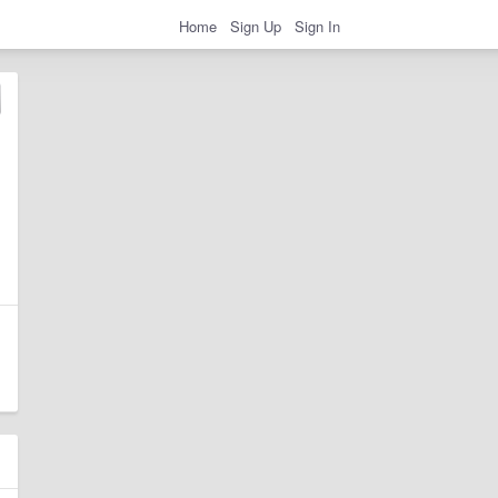
Home
Sign Up
Sign In