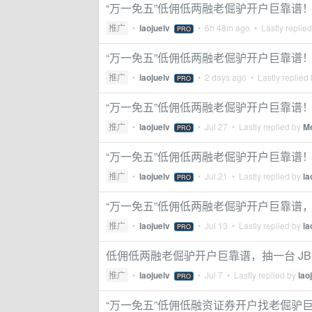
“万一免五”低佣低两融老倔驴开户巨靠谱！ 
推广
•
laojuelv
•
6h 48m ago
• Lastly replie
PRO
“万一免五”低佣低两融老倔驴开户巨靠谱！ 
推广
•
laojuelv
•
2 days ago
• Lastly replied
PRO
“万一免五”低佣低两融老倔驴开户巨靠谱！
推广
•
laojuelv
•
Jul 27
• Lastly replied by
M
PRO
“万一免五”低佣低两融老倔驴开户巨靠谱！
推广
•
laojuelv
•
Jul 21
• Lastly replied by
la
PRO
“万一免五”低佣低两融老倔驴开户巨靠谱，继续
推广
•
laojuelv
•
Jul 13
• Lastly replied by
la
PRO
低佣低两融老倔驴开户巨靠谱，抽一台 JBL 
推广
•
laojuelv
•
Jul 7
• Lastly replied by
lao
PRO
“万一免五”低佣低融资证券开户找老倔驴巨