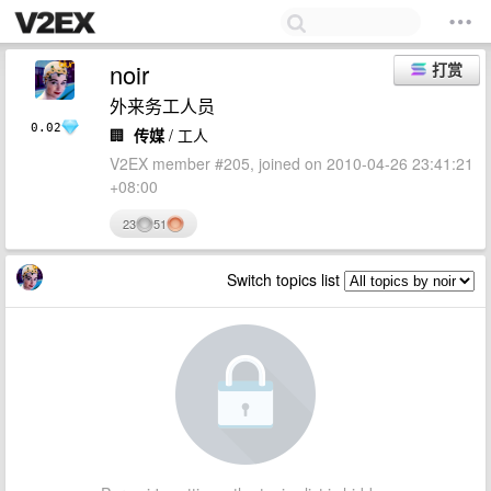
noir
打赏
外来务工人员
0.02
🏢
传媒
/ 工人
V2EX member #205, joined on 2010-04-26 23:41:21
+08:00
23
51
Switch topics list