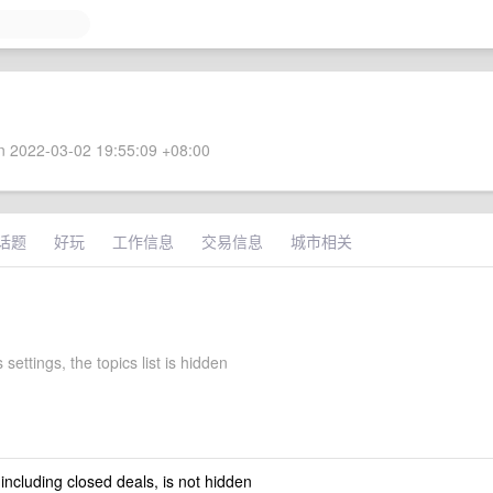
 2022-03-02 19:55:09 +08:00
话题
好玩
工作信息
交易信息
城市相关
 settings, the topics list is hidden
 including closed deals, is not hidden